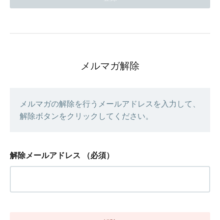
メルマガ解除
メルマガの解除を行うメールアドレスを入力して、
解除ボタンをクリックしてください。
解除メールアドレス
（必須）