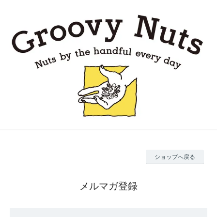
ショップへ戻る
メルマガ登録