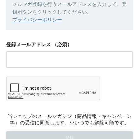
メルマガ登録を行うメールアドレスを入力して、登
録ボタンをクリックしてください。
プライバシーポリシー
登録メールアドレス
（必須）
当ショップのメールマガジン（商品情報・キャンペーン
等）の受信に同意します。※いつでも解除可能です。